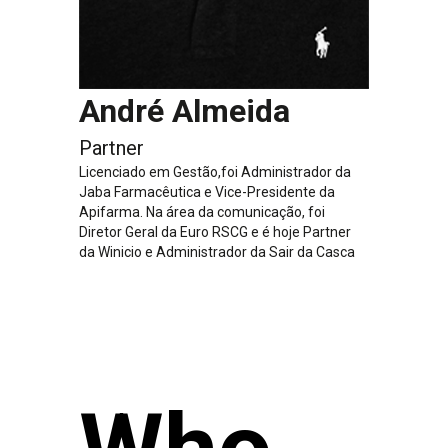
André Almeida
Partner
Licenciado em Gestão,foi Administrador da
Jaba Farmacêutica e Vice-Presidente da
Apifarma. Na área da comunicação, foi
Diretor Geral da Euro RSCG e é hoje Partner
da Winicio e Administrador da Sair da Casca