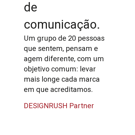
de
comunicação.
Um grupo de 20 pessoas
que sentem, pensam e
agem diferente, com um
objetivo comum: levar
mais longe cada marca
em que acreditamos.
DESIGNRUSH Partner