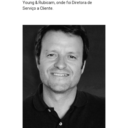
Young & Rubicam, onde foi Diretora de
Serviço a Cliente.