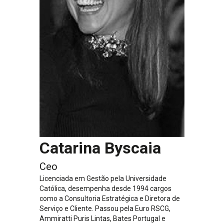
Catarina Byscaia
Ceo
Licenciada em Gestão pela Universidade
Católica, desempenha desde 1994 cargos
como a Consultoria Estratégica e Diretora de
Serviço e Cliente. Passou pela Euro RSCG,
Ammiratti Puris Lintas, Bates Portugal e