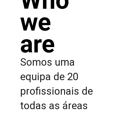
Who
we
are
Somos uma
equipa de 20
profissionais de
todas as áreas