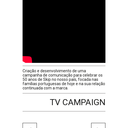
Criação e desenvolvimento de uma
campanha de comunicação para celebrar os
50 anos de Skip no nosso país, focada nas
famílias portuguesas de hoje e na sua relação
continuada com a marca.
TV CAMPAIGN