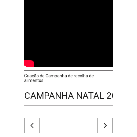
Criação de Campanha de recolha de
alimentos
CAMPANHA NATAL 2019