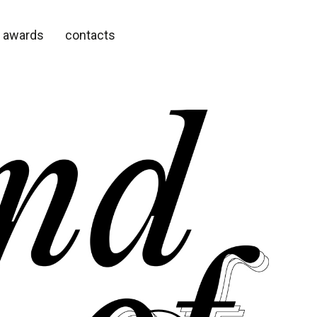
awards
contacts