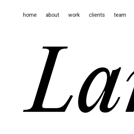
home
about
work
clients
team