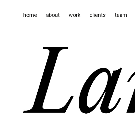
home
about
work
clients
team