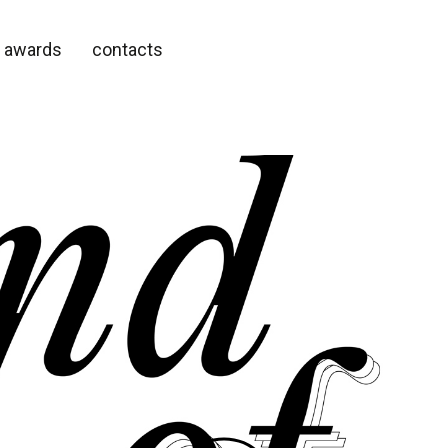
awards
contacts