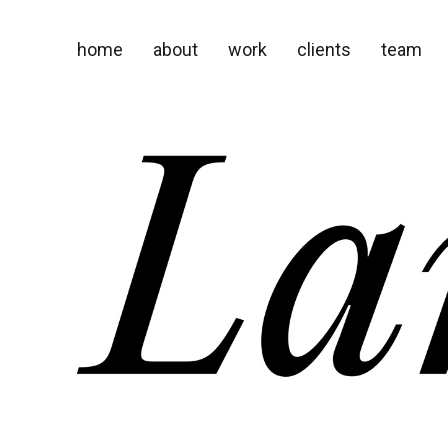
home
about
work
clients
team