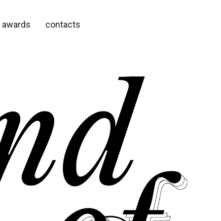
awards
contacts