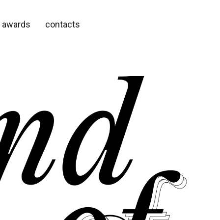
awards
contacts