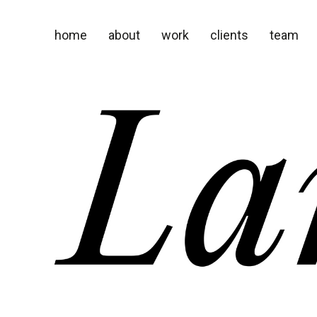
home
about
work
clients
team