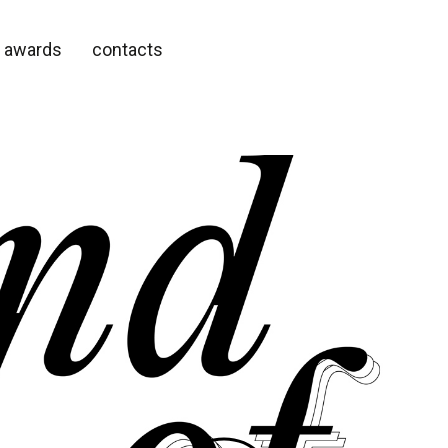
awards
contacts