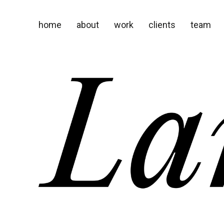
home
about
work
clients
team